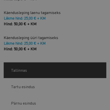
Käendusleping laenu tagamiseks
Liikme hind: 25,00 € + KM
Hind: 50,00 € + KM
Käendusleping üüri tagamiseks
Liikme hind: 25,00 € + KM
Hind: 50,00 € + KM
Tallinnas
Tartu esindus
Pärnu esindus