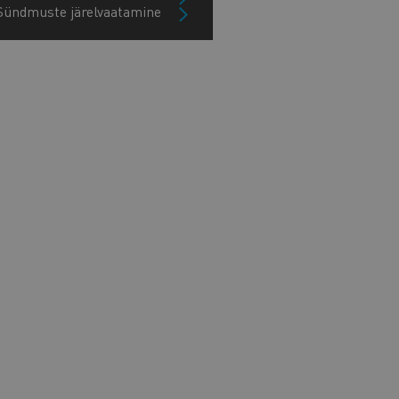
Sündmuste järelvaatamine