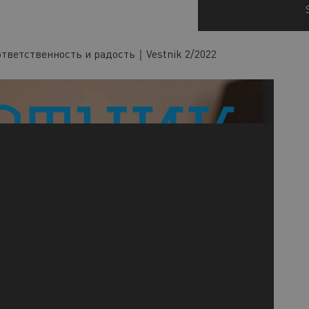
ответственность и радость｜Vestnik 2/2022