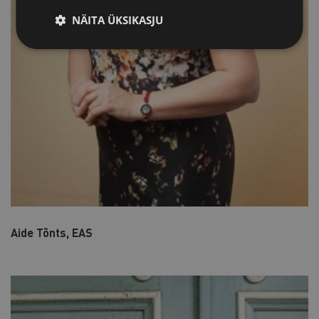
NÄITA ÜKSIKASJU
Aide Tõnts, EAS