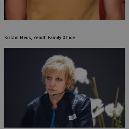
Kristel Meos, Zenith Family Office