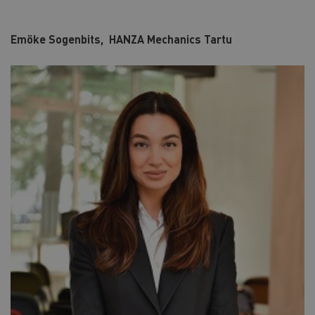
Emöke Sogenbits, HANZA Mechanics Tartu