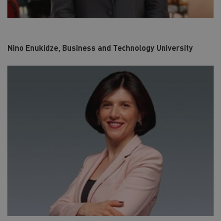
Nino Enukidze, Business and Technology University