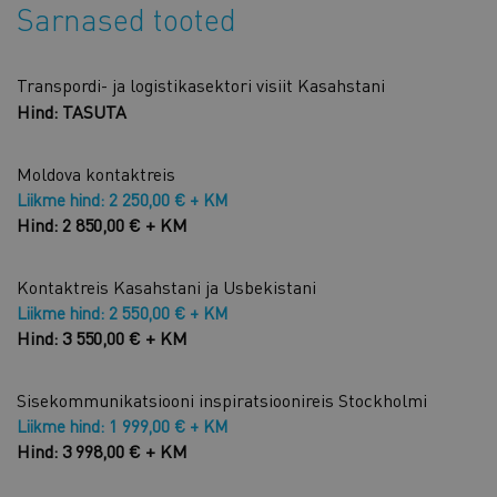
Sarnased tooted
Transpordi- ja logistikasektori visiit Kasahstani
Hind: TASUTA
Moldova kontaktreis
Liikme hind: 2 250,00 € + KM
Hind: 2 850,00 € + KM
Kontaktreis Kasahstani ja Usbekistani
Liikme hind: 2 550,00 € + KM
Hind: 3 550,00 € + KM
Sisekommunikatsiooni inspiratsioonireis Stockholmi
Liikme hind: 1 999,00 € + KM
Hind: 3 998,00 € + KM