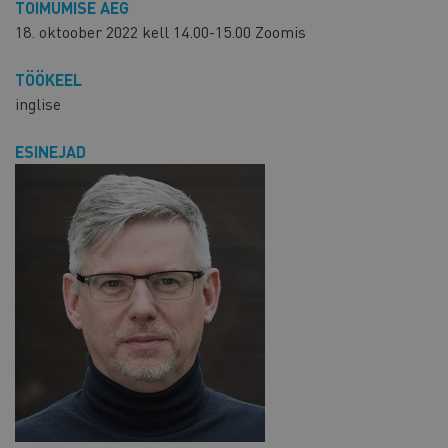
TOIMUMISE AEG
18. oktoober 2022 kell 14.00-15.00 Zoomis
TÖÖKEEL
inglise
ESINEJAD