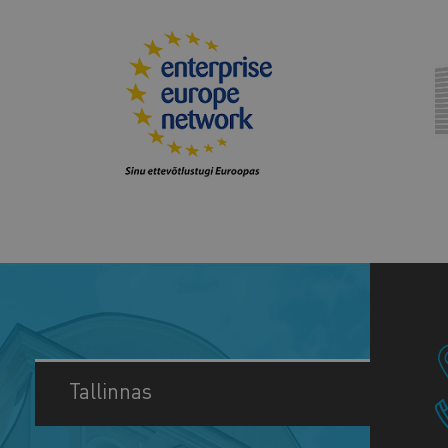
Tallinnas