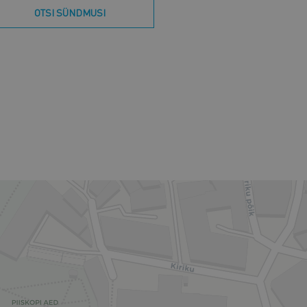
OTSI SÜNDMUSI