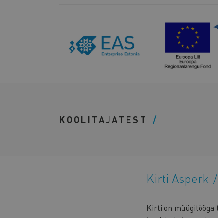
KOOLITAJATEST
Kirti Asperk
Kirti on müügitööga 