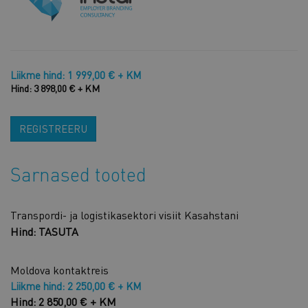
Liikme hind: 1 999,00 € + KM
Hind: 3 898,00 € + KM
REGISTREERU
Sarnased tooted
Transpordi- ja logistikasektori visiit Kasahstani
Hind: TASUTA
Moldova kontaktreis
Liikme hind: 2 250,00 € + KM
Hind: 2 850,00 € + KM