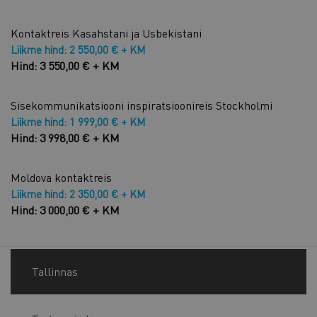
Kontaktreis Kasahstani ja Usbekistani
Liikme hind: 2 550,00 € + KM
Hind: 3 550,00 € + KM
Sisekommunikatsiooni inspiratsioonireis Stockholmi
Liikme hind: 1 999,00 € + KM
Hind: 3 998,00 € + KM
Moldova kontaktreis
Liikme hind: 2 350,00 € + KM
Hind: 3 000,00 € + KM
Tallinnas