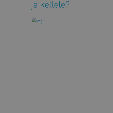
ja kellele?