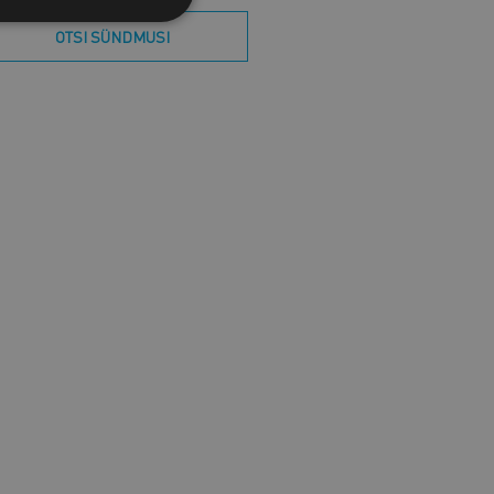
OTSI SÜNDMUSI