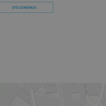
OTSI SÜNDMUSI