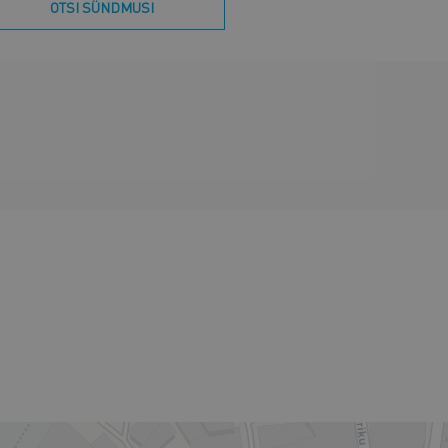
OTSI SÜNDMUSI