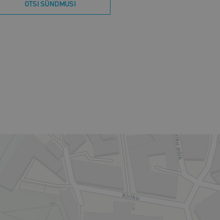
OTSI SÜNDMUSI