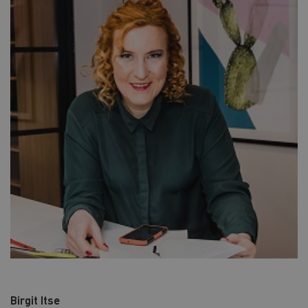
Birgit Itse