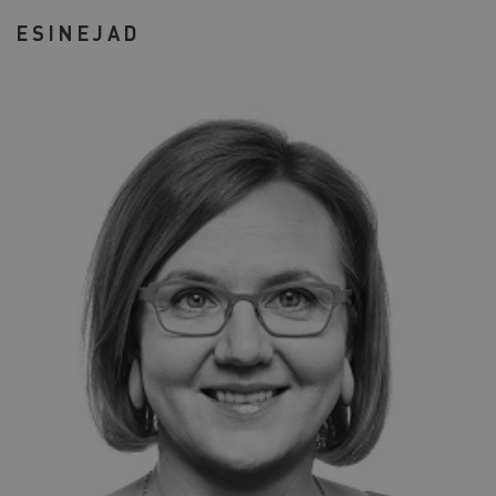
ESINEJAD