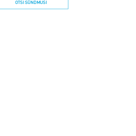
OTSI SÜNDMUSI