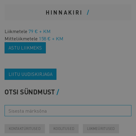
HINNAKIRI
Liikmetele
79 € + KM
Mitteliikmetele
158 € + KM
ASTU LIIKMEKS
LIITU UUDISKIRJAGA
OTSI SÜNDMUST
KONTAKTÜRITUSED
KOOLITUSED
LIIKMEÜRITUSED