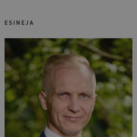
ESINEJA