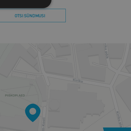
OTSI SÜNDMUSI