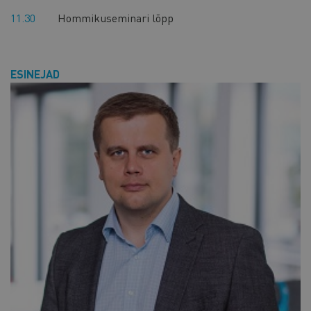
11.30
Hommikuseminari lõpp
ESINEJAD