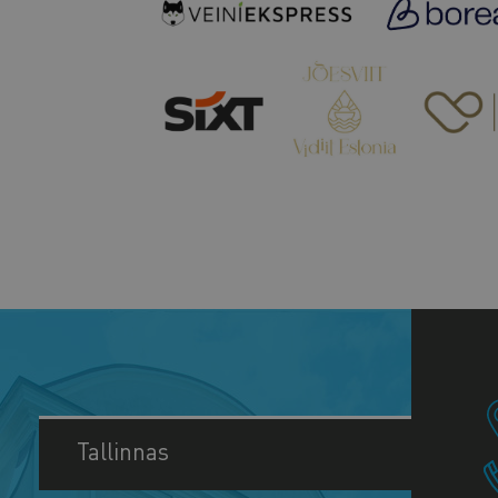
Tallinnas