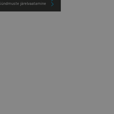
Sündmuste järelvaatamine