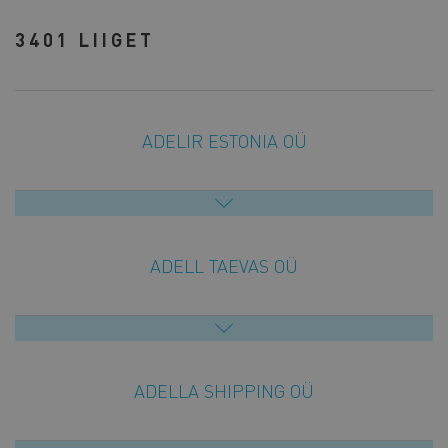
3401 LIIGET
ADELIR ESTONIA OÜ
ADELL TAEVAS OÜ
ADELLA SHIPPING OÜ