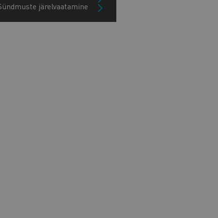
Sündmuste järelvaatamine