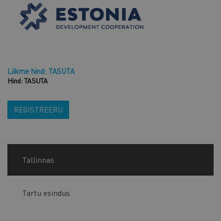
Liikme hind: TASUTA
Hind: TASUTA
REGISTREERU
Tallinnas
Tartu esindus