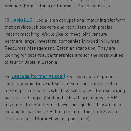
products from Estonia or Europe to Asian countries.
13.
Jobia LLC
-
Jobia is an occupational matching platform
that provides job seekers and recruiters with precise
instant matching. Would like to meet joint venture
partners, angel investors, companies involved in Human
Resources Management, Estonian start-ups. They are
looking for potential partnerships and for the possibilities
to launch Jobia in Estonia.
14.
Zencode (former Atlcom)
-
Software development
company, who does Full Service Solution. Interested in
meeting IT companies who have willingness to have strong
partner in Georgia. Addition to this they can provide HR
resources to help them achieve their goals. They are also
looking for partner in Estonia to enter the market with
their products (Kami Flow and pointer.ge).