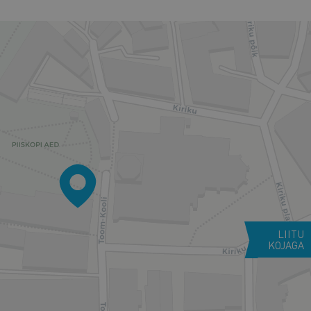
LIITU
KOJAGA