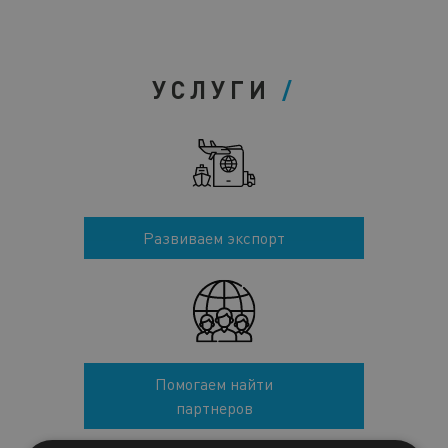
УСЛУГИ
Развиваем экспорт
Помогаем найти
партнеров