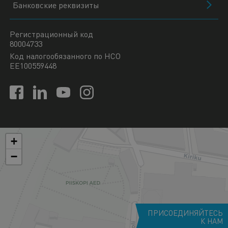
Банковские реквизиты
Регистрационный код
80004733
Код налогообязанного по НСО
EE100559448
+
−
ПРИСОЕДИНЯЙТЕСЬ
К НАМ