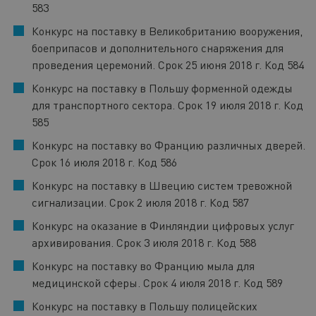
583
Конкурс на поставку в Великобританию вооружения,
боеприпасов и дополнительного снаряжения для
проведения церемоний. Срок 25 июня 2018 г. Код 584
Конкурс на поставку в Польшу форменной одежды
для транспортного сектора. Срок 19 июля 2018 г. Код
585
Конкурс на поставку во Францию различных дверей.
Срок 16 июля 2018 г. Код 586
Конкурс на поставку в Швецию систем тревожной
сигнализации. Срок 2 июля 2018 г. Код 587
Конкурс на оказание в Финляндии цифровых услуг
архивирования. Срок 3 июля 2018 г. Код 588
Конкурс на поставку во Францию мыла для
медицинской сферы. Срок 4 июля 2018 г. Код 589
Конкурс на поставку в Польшу полицейских