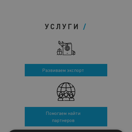
УСЛУГИ
Развиваем экспорт
Помогаем найти
партнеров