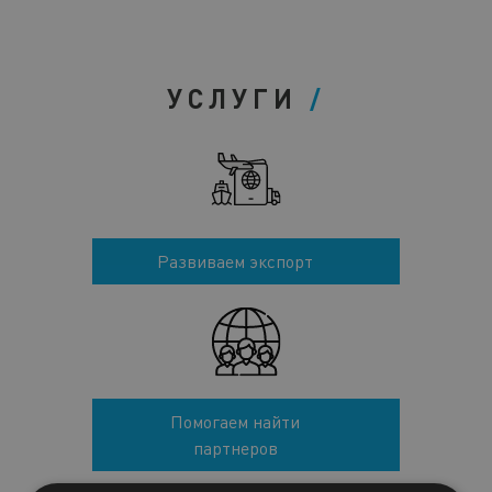
УСЛУГИ
Развиваем экспорт
Помогаем найти
партнеров