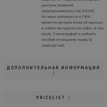
центром развития
предпринимательства (HEAK).
Активно публикуется в СМИ,
является автором более 60 научных
и учебно-методических работ, в том
числе, 3 монографий и учебного
пособия по вещному праву (в
соавторстве).
ДОПОЛНИТЕЛЬНАЯ ИНФОРМАЦИЯ
PRICELIST