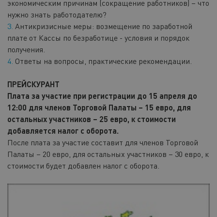
экономическим причинам (сокращение работников) – что
нужно знать работодателю?
3.
Антикризисные меры: возмещение по заработной
плате от Кассы по безработице - условия и порядок
получения.
4.
Ответы на вопросы, практические рекомендации.
ПРЕЙСКУРАНТ
Плата за участие при регистрации до 15 апреля до
12:00 для членов Торговой Палаты – 15 евро, для
остальных участников – 25 евро, к стоимости
добавляется налог с оборота.
После плата за участие составит для членов Торговой
Палаты – 20 евро, для остальных участников – 30 евро, к
стоимости будет добавлен налог с оборота.