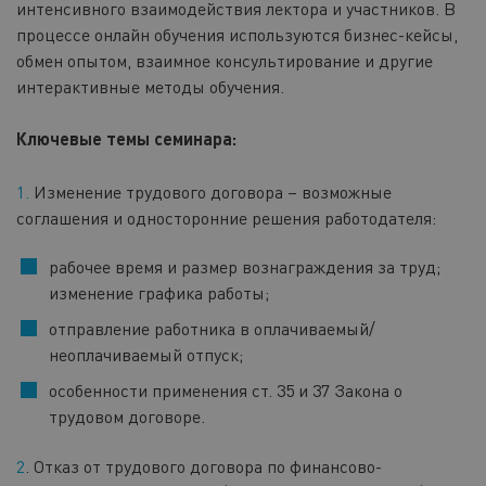
интенсивного взаимодействия лектора и участников. В
процессе онлайн обучения используются бизнес-кейсы,
обмен опытом, взаимное консультирование и другие
интерактивные методы обучения.
Ключевые темы семинара:
Изменение трудового договора – возможные
соглашения и односторонние решения работодателя:
рабочее время и размер вознаграждения за труд;
изменение графика работы;
отправление работника в оплачиваемый/
неоплачиваемый отпуск;
особенности применения ст. 35 и 37 Закона о
трудовом договоре.
2
. Отказ от трудового договора по финансово-