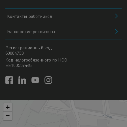
Контакты работников
Банковские реквизиты
Регистрационный код
80004733
Код налогообязанного по НСО
EE100559448
+
−