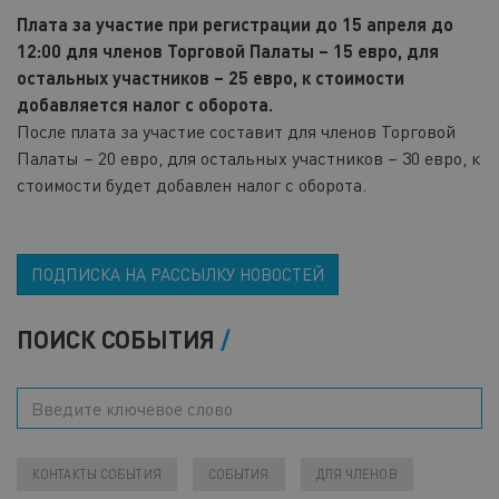
Плата за участие при регистрации до 15 апреля до
12:00 для членов Торговой Палаты – 15 евро, для
остальных участников – 25 евро, к стоимости
добавляется налог с оборота.
После плата за участие составит для членов Торговой
Палаты – 20 евро, для остальных участников – 30 евро, к
стоимости будет добавлен налог с оборота.
ПОДПИСКА НА РАССЫЛКУ НОВОСТЕЙ
ПОИСК СОБЫТИЯ
КОНТАКТЫ СОБЫТИЯ
СОБЫТИЯ
ДЛЯ ЧЛЕНОВ