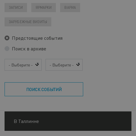
ЗАПИСИ
ЯРМАРКИ
ВАРИА
ЗАРУБЕЖНЫЕ ВИЗИТЫ
Предстоящие события
Поиск в архиве
Год
Месяц
ПОИСК СОБЫТИЙ
В Таллинне