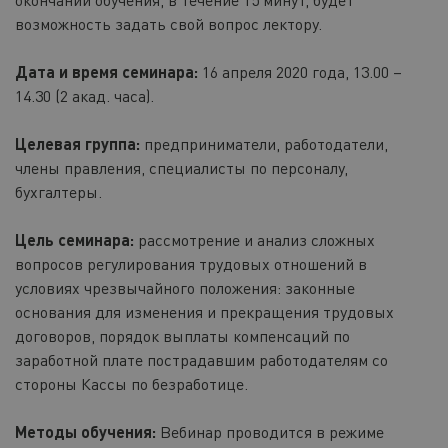
возможность задать свой вопрос лектору.
Дата и время семинара:
16 апреля 2020 года, 13.00 –
14.30 (2 акад. часа).
Целевая группа:
предприниматели, работодатели,
члены правления, специалисты по персоналу,
бухгалтеры.
Цель семинара:
рассмотрение и анализ сложных
вопросов регулирования трудовых отношений в
условиях чрезвычайного положения: законные
основания для изменения и прекращения трудовых
договоров, порядок
выплаты компенсаций по
заработной плате пострадавшим работодателям со
стороны Кассы по безработице.
Методы обучения:
Вебинар проводится в режиме