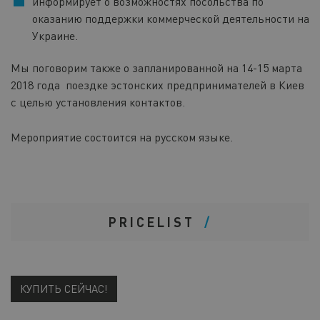
информирует о возможностях посольства по
оказанию поддержки коммерческой деятельности на
Украине.
Мы поговорим также о запланированной на 14-15 марта
2018 года поездке эстонских предпринимателей в Киев
с целью установления контактов.
Мероприятие состоится на русском языке.
PRICELIST
КУПИТЬ СЕЙЧАС!