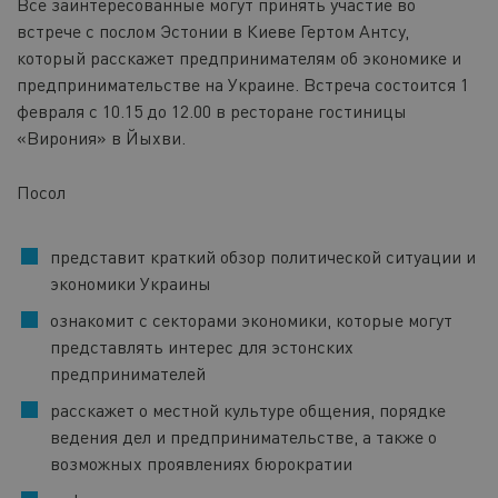
Все заинтересованные могут принять участие во
встрече с послом Эстонии в Киеве Гертом Антсу,
который расскажет предпринимателям об экономике и
предпринимательстве на Украине. Встреча состоится 1
февраля с 10.15 до 12.00 в ресторане гостиницы
«Вирония» в Йыхви.
Посол
представит краткий обзор политической ситуации и
экономики Украины
ознакомит с секторами экономики, которые могут
представлять интерес для эстонских
предпринимателей
расскажет о местной культуре общения, порядке
ведения дел и предпринимательстве, а также о
возможных проявлениях бюрократии