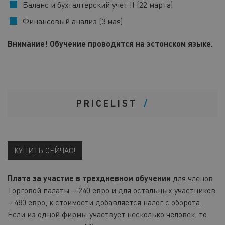
Баланс и бухгалтерский учет II (22 марта)
Финансовый анализ (3 мая)
Внимание! Обучение проводится на эстонском языке.
PRICELIST
КУПИТЬ СЕЙЧАС!
Плата за участие в трехдневном обучении
для членов
Торговой палаты – 240 евро и для остальных участников
– 480 евро, к стоимости добавляется налог с оборота.
Если из одной фирмы участвует несколько человек, то