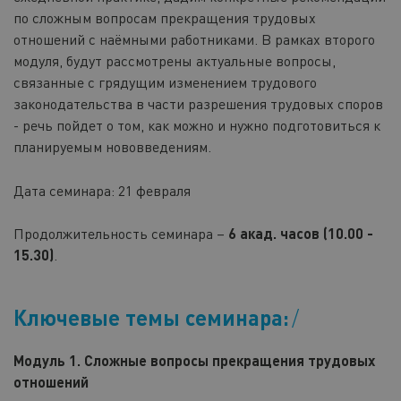
по сложным вопросам прекращения трудовых
отношений с наёмными работниками. В рамках второго
модуля, будут рассмотрены актуальные вопросы,
связанные с грядущим изменением трудового
законодательства в части разрешения трудовых споров
- речь пойдет о том, как можно и нужно подготовиться к
планируемым нововведениям.
Дата семинара: 21 февраля
Продолжительность семинара –
6 акад. часов (10.00 -
15.30)
.
Ключевые темы семинара:
Модуль 1. Сложные вопросы прекращения трудовых
отношений