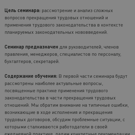
Цель семинара:
рассмотрение и анализ сложных
вопросов прекращения трудовых отношений и
применения трудового законодательства в контексте
планируемых законодательных нововведений.
Семинар предназначен
для руководителей, членов
правления, менеджеров, специалистов по персоналу,
бухгалтеров, секретарей.
Содержание обучения:
В первой части семинара будут
рассмотрены наиболее актуальные вопросы,
посвященные практике применения трудового
законодательства в части прекращения трудовых
отношений. Мы обратим внимание на типичные ошибки,
возникающие в ходе исполнения и прекращения
трудовых договоров, обсудим проблемные ситуации, с
которыми сталкиваются работодатели в своей
ежедневной практике, дадим конкретные рекомендации