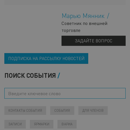
Марью Мянник
Советник по внешней
торговле
ЗАДАЙТЕ ВОПРОС
ПОДПИСКА НА РАССЫЛКУ НОВОСТЕЙ
ПОИСК СОБЫТИЯ
КОНТАКТЫ СОБЫТИЯ
СОБЫТИЯ
ДЛЯ ЧЛЕНОВ
ЗАПИСИ
ЯРМАРКИ
ВАРИА