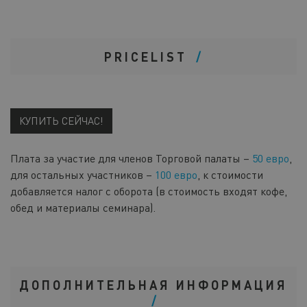
PRICELIST
КУПИТЬ СЕЙЧАС!
Плата за участие для членов Торговой палаты –
50 евро
,
для остальных участников –
100 евро
, к стоимости
добавляется налог с оборота (в стоимость входят кофе,
обед и материалы семинара).
ДОПОЛНИТЕЛЬНАЯ ИНФОРМАЦИЯ