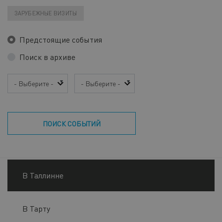
ЗАРУБЕЖНЫЕ ВИЗИТЫ
Предстоящие события
Поиск в архиве
Год
Месяц
ПОИСК СОБЫТИЙ
В Таллинне
В Тарту