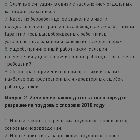
Сложные ситуации в связи с увольнением отдельных
категорий работников.
Касса по безработице, ее значение в части
предоставления гарантий высвобождаемым работникам.
Гарантии прав высвобождаемых работников,
установленные законом и коллективным договором.
Ущерб, причиненный работником. Условия
возмещения ущерба, причиненного работодателю. Зачет
требований.
Обзор правоприменительной практики и анализ
наиболее распространенных и характерных ошибок
работодателей.
Модуль 2. Изменение законодательства о порядке
разрешения трудовых споров в 2018 году
Новый Закон о разрешении трудовых споров: обзор
основных нововведений.
Новые принципы разрешения трудовых споров.