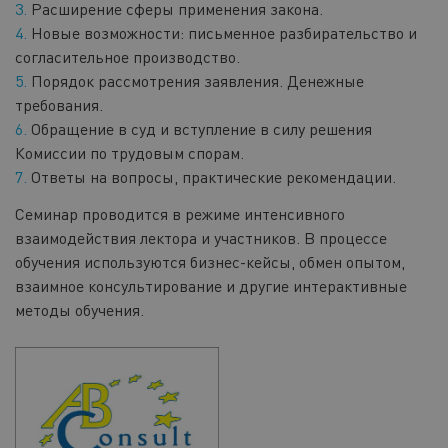
Расширение сферы применения закона.
Новые возможности: письменное разбирательство и
согласительное производство.
Порядок рассмотрения заявления. Денежные
требования.
Обращение в суд и вступление в силу решения
Комиссии по трудовым спорам.
Ответы на вопросы, практические рекомендации.
Семинар проводится в режиме интенсивного
взаимодействия лектора и участников. В процессе
обучения используются бизнес-кейсы, обмен опытом,
взаимное консультирование и другие интерактивные
методы обучения.