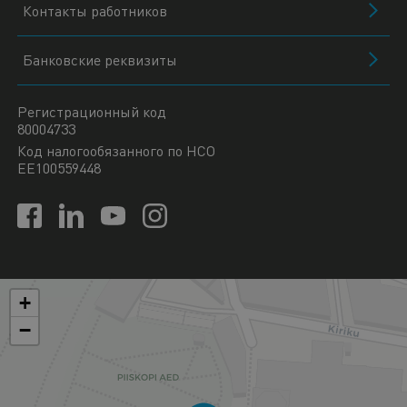
Контакты работников
Банковские реквизиты
Регистрационный код
80004733
Код налогообязанного по НСО
EE100559448
+
−