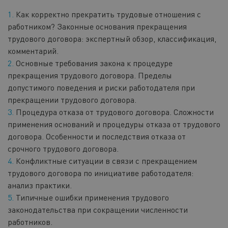
Как корректно прекратить трудовые отношения с
работником? Законные основания прекращения
трудового договора: экспертный обзор, классификация,
комментарий.
Основные требования закона к процедуре
прекращения трудового договора. Пределы
допустимого поведения и риски работодателя при
прекращении трудового договора.
Процедура отказа от трудового договора. Сложности
применения оснований и процедуры отказа от трудового
договора. Особенности и последствия отказа от
срочного трудового договора.
Конфликтные ситуации в связи с прекращением
трудового договора по инициативе работодателя:
анализ практики.
Типичные ошибки применения трудового
законодательства при сокращении численности
работников.