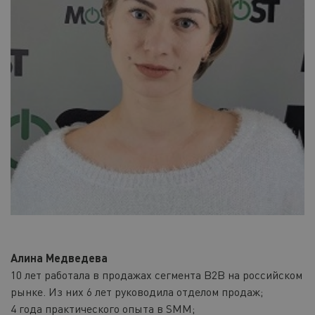
Алина Медведева
10 лет работала в продажах сегмента В2В на российском
рынке. Из них 6 лет руководила отделом продаж;
4 года практического опыта в SMM;