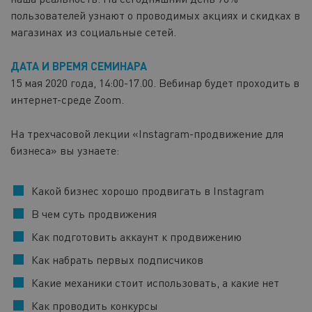
пользователей узнают о проводимых акциях и скидках в
магазинах из социальные сетей.
ДАТА И ВРЕМЯ СЕМИНАРА
15 мая 2020 года, 14:00-17.00. Вебинар будет проходить в
интернет-среде Zoom.
На трехчасовой лекции «Instagram-продвижение для
бизнеса» вы узнаете:
Какой бизнес хорошо продвигать в Instagram
В чем суть продвижения
Как подготовить аккаунт к продвижению
Как набрать первых подписчиков
Какие механики стоит использовать, а какие нет
Как проводить конкурсы