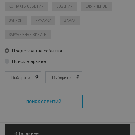
КОНТАКТЫ СОБЫТИЯ
СОБЫТИЯ
ДЛЯ ЧЛЕНОВ
ЗАПИСИ
ЯРМАРКИ
ВАРИА
ЗАРУБЕЖНЫЕ ВИЗИТЫ
Предстоящие события
Поиск в архиве
Год
Месяц
ПОИСК СОБЫТИЙ
В Таллинне