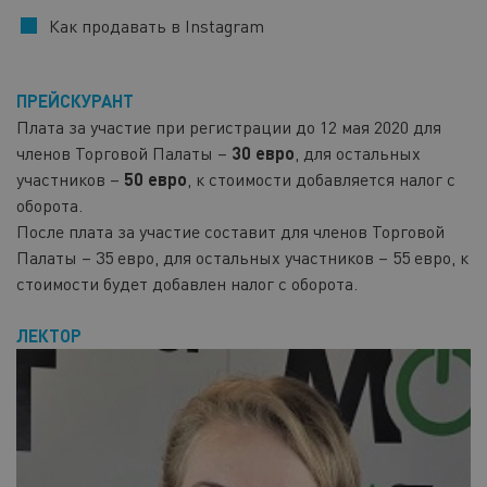
Как продавать в Instagram
ПРЕЙСКУРАНТ
Плата за участие при регистрации до 12 мая 2020 для
членов Торговой Палаты –
30 евро
, для остальных
участников –
50 евро
, к стоимости добавляется налог с
оборота.
После плата за участие составит для членов Торговой
Палаты – 35 евро, для остальных участников – 55 евро, к
стоимости будет добавлен налог с оборота.
ЛЕКТОP