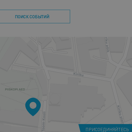
ПОИСК СОБЫТИЙ
ПРИСОЕДИНЯЙТЕСЬ