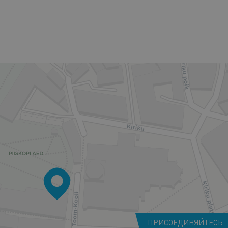
ПРИСОЕДИНЯЙТЕСЬ