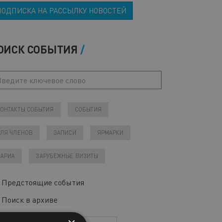
ПОДПИСКА НА РАССЫЛКУ НОВОСТЕЙ
ОИСК СОБЫТИЯ
КОНТАКТЫ СОБЫТИЯ
СОБЫТИЯ
ДЛЯ ЧЛЕНОВ
ЗАПИСИ
ЯРМАРКИ
ВАРИА
ЗАРУБЕЖНЫЕ ВИЗИТЫ
Предстоящие события
Поиск в архиве