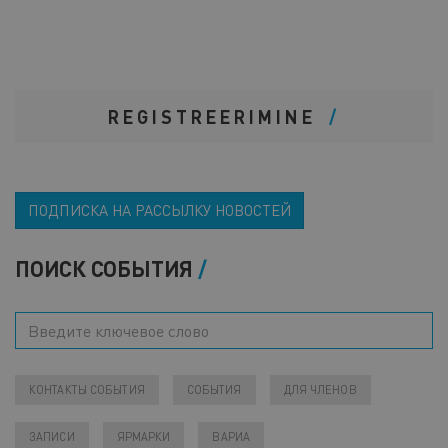
REGISTREERIMINE
ПОДПИСКА НА РАССЫЛКУ НОВОСТЕЙ
ПОИСК СОБЫТИЯ
КОНТАКТЫ СОБЫТИЯ
СОБЫТИЯ
ДЛЯ ЧЛЕНОВ
ЗАПИСИ
ЯРМАРКИ
ВАРИА