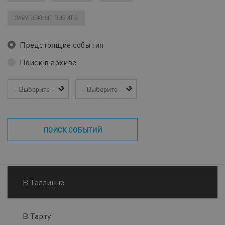
ЗАРУБЕЖНЫЕ ВИЗИТЫ
Предстоящие события
Поиск в архиве
Год
Месяц
ПОИСК СОБЫТИЙ
В Таллинне
В Тарту