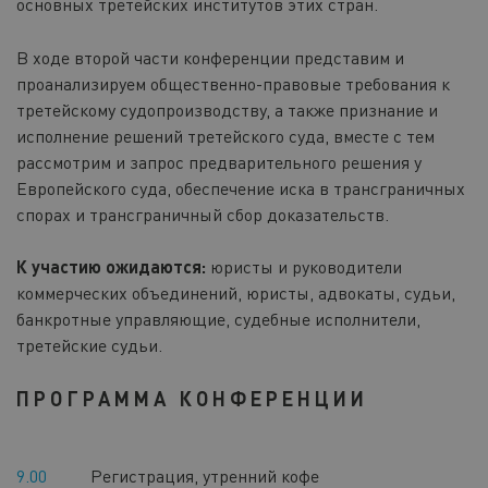
основных третейских институтов этих стран.
В ходе второй части конференции представим и
проанализируем общественно-правовые требования к
третейскому судопроизводству, а также признание и
исполнение решений третейского суда, вместе с тем
рассмотрим и запрос предварительного решения у
Европейского суда, обеспечение иска в трансграничных
спорах и трансграничный сбор доказательств.
К участию ожидаются:
юристы и руководители
коммерческих объединений, юристы, адвокаты, судьи,
банкротные управляющие, судебные исполнители,
третейские судьи.
ПРОГРАММА КОНФЕРЕНЦИИ
9.00
Регистрация, утренний кофе