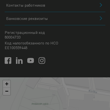
Контакты работников
Банковские реквизиты
Регистрационный код
80004733
Код налогообязанного по НСО
EE100559448
+
−