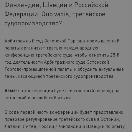
Финляндии, Швеции и Российской
Федерации. Quo vadis, третейское
судопроизводство?
Арбитражный суд Эстонской Торгово-промышленной
палаты организует третью международную
конференцию третейского суда, чтобы отметить 25-й
год деятельности Арбитражного суда Эстонской
Торгово-промышленной палаты и обсудить актуальные
темы, касающиеся третейского судопроизводства.
Язык:
на конференции будет синхронный перевод на
эстонский и английский языки.
В ходе первой части конференции будет представлено
правовое регулирование третейского суда в Эстонии,
Латвии, Литве, России, Финляндии и Швеции по опыту