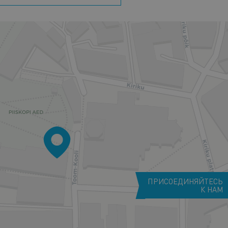
ПРИСОЕДИНЯЙТЕСЬ
К НАМ