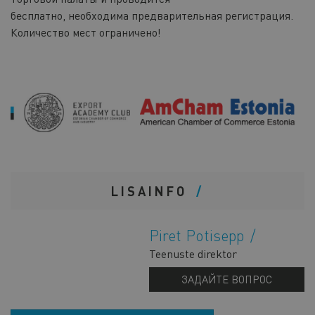
бесплатно, необходима предварительная регистрация.
Количество мест ограничено!
LISAINFO
Piret Potisepp
Teenuste direktor
ЗАДАЙТЕ ВОПРОС