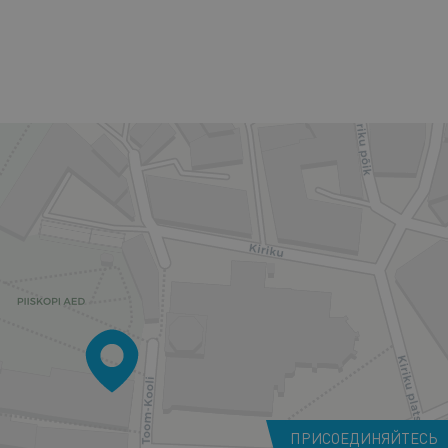
ПРИСОЕДИНЯЙТЕСЬ