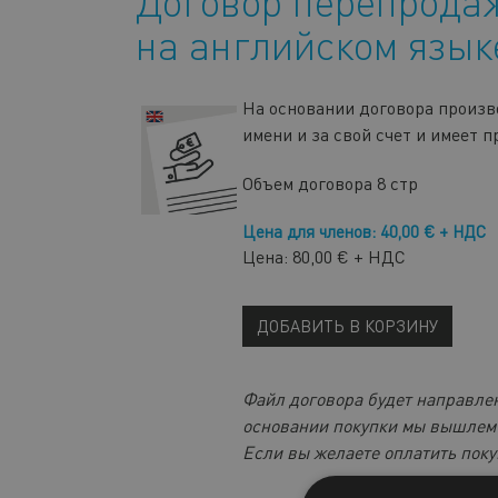
Договор перепродаж
на английском язык
На основании договора произв
имени и за свой счет и имеет 
Объем договора
8 стр
Цена для членов: 40,00 € + НДС
Цена: 80,00 € + НДС
ДОБАВИТЬ В КОРЗИНУ
Файл договора будет направлен
основании покупки мы вышлем
Если вы желаете оплатить поку