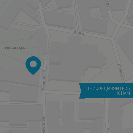
ПРИСОЕДИНЯЙТЕСЬ
К НАМ