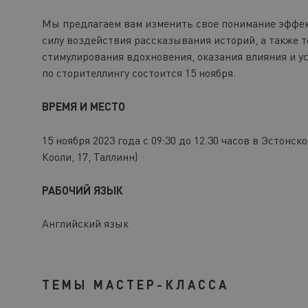
Мы предлагаем вам изменить свое понимание эффек
силу воздействия рассказывания историй, а также т
стимулирования вдохновения, оказания влияния и у
по сторителлингу состоится 15 ноября.
ВРЕМЯ И МЕСТО
15 ноября 2023 года с 09:30 до 12.30 часов в Эстон
Кооли, 17, Таллинн)
РАБОЧИЙ ЯЗЫК
Английский язык
ТЕМЫ МАСТЕР-КЛАССА