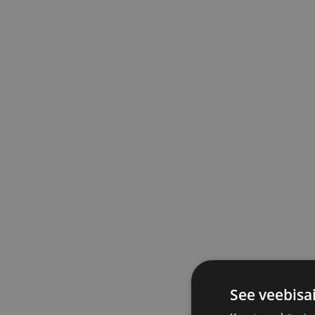
See veebisa