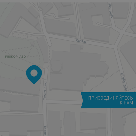
ПРИСОЕДИНЯЙТЕСЬ
К НАМ