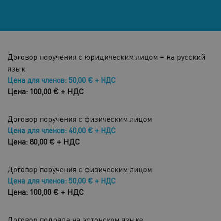
КАТЕГОРИИ
Договор поручения с юридическим лицом – на русский
язык
Цена для членов: 50,00 € + НДС
Цена: 100,00 € + НДС
Договор поручения с физическим лицом
Цена для членов: 40,00 € + НДС
Цена: 80,00 € + НДС
Договор поручения с физическим лицом
Цена для членов: 50,00 € + НДС
Цена: 100,00 € + НДС
Договор подряда на эстонском языке