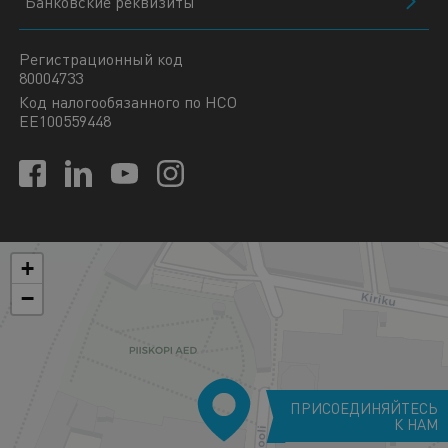
Банковские реквизиты
Регистрационный код
80004733
Код налогообязанного по НСО
EE100559448
+
−
ПРИСОЕДИНЯЙТЕСЬ
К НАМ