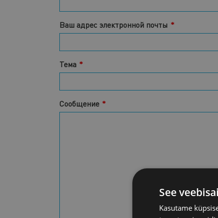
Ваш адрес электронной почты
Тема
Сообщение
See veebisa
Kasutame küpsisei