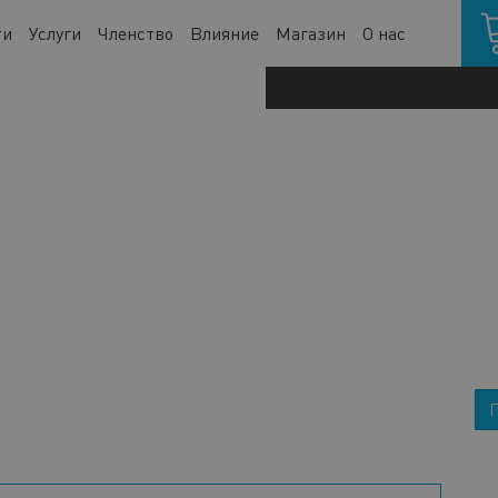
Кор
ти
Услуги
Членство
Влияние
Магазин
О нас