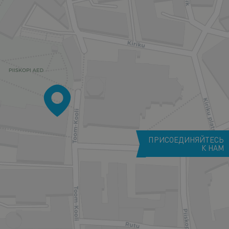
ПРИСОЕДИНЯЙТЕСЬ
К НАМ